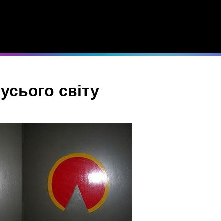
 усього світу