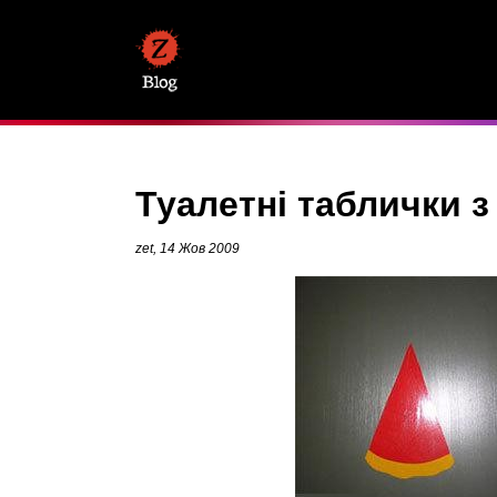
Туалетні таблички з
zet, 14 Жов 2009